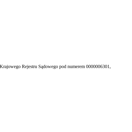
y Krajowego Rejestru Sądowego pod numerem 0000006301,