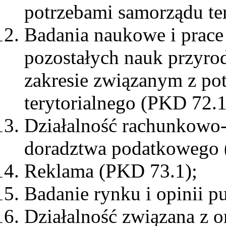
potrzebami samorządu te
Badania naukowe i prace
pozostałych nauk przyro
zakresie związanym z po
terytorialnego (PKD 72.1
Działalność rachunkowo
doradztwa podatkowego 
Reklama (PKD 73.1);
Badanie rynku i opinii p
Działalność związana z o