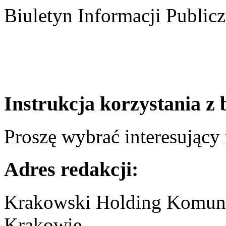
Biuletyn Informacji Publicz
Instrukcja korzystania z 
Proszę wybrać interesujący 
Adres redakcji:
Krakowski Holding Komun
Krakowie