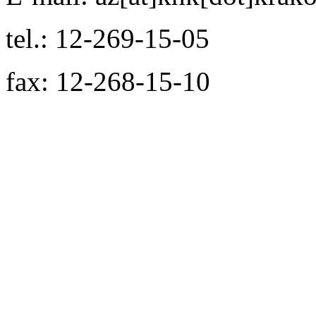
tel.: 12-269-15-05
fax: 12-268-15-10