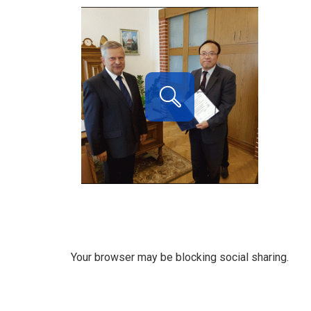
Your browser may be blocking social sharing.