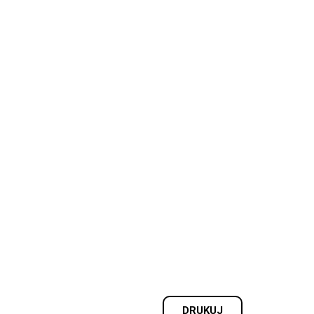
DRUKUJ