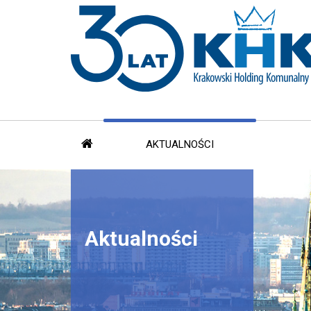
AKTUALNOŚCI
Aktualności