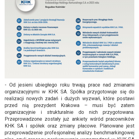
- Od jesieni ubiegłego roku trwają prace nad zmianami
organizacyjnymi w KHK SA. Spółka przygotowuje się do
realizacji nowych zadań i dużych wyzwań, które postawi
przed nią prezydent Krakowa – musi być zatem
organizacyjnie i strukturalnie do nich przygotowana.
Przeprowadzone zostały już ankiety wśród pracowników
KHK SA i spółek oraz zmiany płacowe. Planowane jest
przeprowadzenie profesjonalnej analizy benchmarkingowej