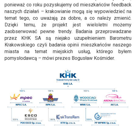
ponieważ co roku pozyskujemy od mieszkańców feedback
naszych działań – krakowianie mogą się wypowiedzieć na
temat tego, co uważają za dobre, a co należy zmienić.
Dzięki temu, że projekt jest wieloletni możemy
zaobserwować pewne trendy. Badania przeprowadzane
przez KHK SA są niejako uzupełnieniem Barometru
Krakowskiego czyli badania opinii mieszkańców naszego
miasta na temat miejskich usług, którego byłem
pomysłodawcą – mówi prezes Bogusław Kośmider.