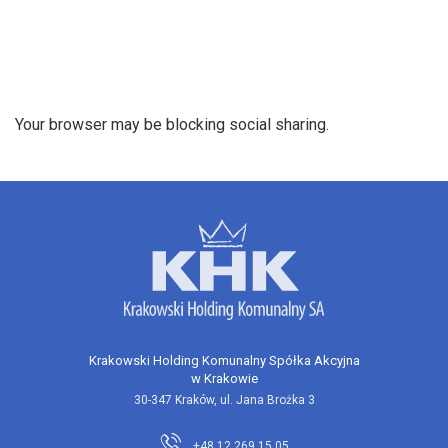
Your browser may be blocking social sharing.
Krakowski Holding Komunalny Spółka Akcyjna
w Krakowie
30-347 Kraków, ul. Jana Brożka 3
+48 12 269 15 05