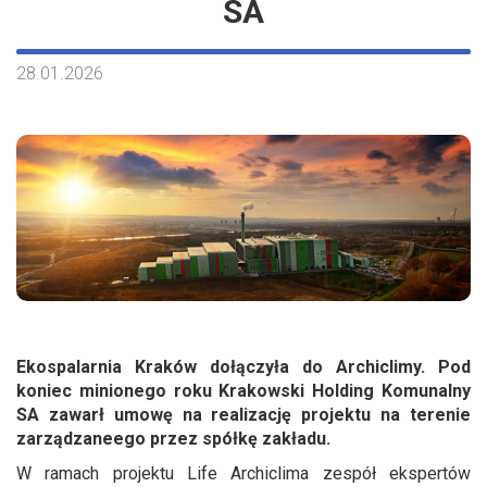
SA
28.01.2026
Ekospalarnia Kraków dołączyła do Archiclimy. Pod
koniec minionego roku Krakowski Holding Komunalny
SA zawarł umowę na realizację projektu na terenie
zarządzaneego przez spółkę zakładu.
W ramach projektu Life Archiclima zespół ekspertów