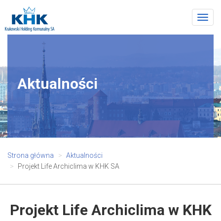
Togg
navig
Aktualności
Strona główna
Aktualności
Projekt Life Archiclima w KHK SA
Projekt Life Archiclima w KHK