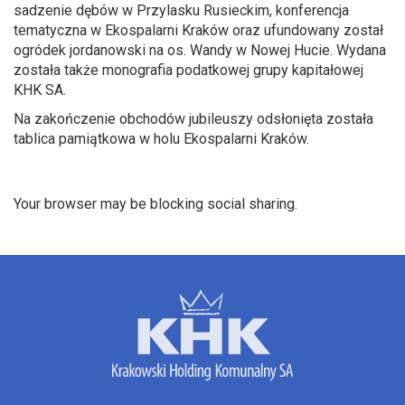
sadzenie dębów w Przylasku Rusieckim, konferencja
tematyczna w Ekospalarni Kraków oraz ufundowany został
ogródek jordanowski na os. Wandy w Nowej Hucie. Wydana
została także monografia podatkowej grupy kapitałowej
KHK SA.
Na zakończenie obchodów jubileuszy odsłonięta została
tablica pamiątkowa w holu Ekospalarni Kraków.
Your browser may be blocking social sharing.