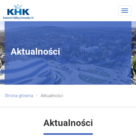
Togg
navig
Aktualności
Strona główna
Aktualności
Aktualności