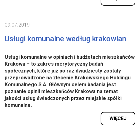
09.07.2019
Usługi komunalne według krakowian
Usługi komunalne w opiniach i budżetach mieszkańców
Krakowa – to zakres merytoryczny badań
społecznych, które już po raz dwudziesty zostały
przeprowadzone na zlecenie Krakowskiego Holdingu
Komunalnego S.A. Głównym celem badania jest
poznanie opinii mieszkańców Krakowa na temat
jakości usług świadczonych przez miejskie spółki
komunalne.
WIĘCEJ