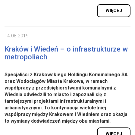
WIĘCEJ
14.08.2019
Kraków i Wiedeń – o infrastrukturze w
metropoliach
Specjaliści z Krakowskiego Holdingu Komunalnego SA
oraz Wodociągów Miasta Krakowa, w ramach
współpracy z przedsiębiorstwami komunalnymi z
Wiednia odwiedzili to miasto i zapoznali się z
tamtejszymi projektami infrastrukturalnymi i
urbanistycznymi. To kontynuacja wieloletniej
współpracy między Krakowem i Wiedniem oraz okazja
to wymiany doświadczeń między obu miastami.
WIĘCEJ