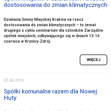
dostosowania do zmian klimatycznych
Działania Gminy Miejskiej Kraków na rzecz
dostosowania do zmian klimatycznych – to temat
drugiego z cyklu seminarium dla członków Zarządów
spółek miejskich, odbywającego się w dniach 13-14
czerwca w Krynicy-Zdrój.
WIĘCEJ
07.06.2019
Spółki komunalne razem dla Nowej
Huty