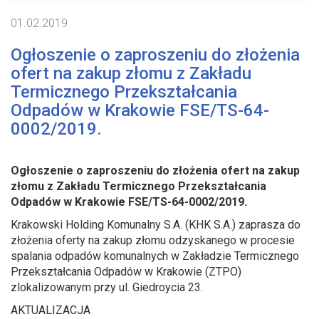
01.02.2019
Ogłoszenie o zaproszeniu do złożenia
ofert na zakup złomu z Zakładu
Termicznego Przekształcania
Odpadów w Krakowie FSE/TS-64-
0002/2019.
Ogłoszenie o zaproszeniu do złożenia ofert na zakup
złomu z Zakładu Termicznego Przekształcania
Odpadów w Krakowie FSE/TS-64-0002/2019.
Krakowski Holding Komunalny S.A. (KHK S.A.) zaprasza do
złożenia oferty na zakup złomu odzyskanego w procesie
spalania odpadów komunalnych w Zakładzie Termicznego
Przekształcania Odpadów w Krakowie (ZTPO)
zlokalizowanym przy ul. Giedroycia 23.
AKTUALIZACJA