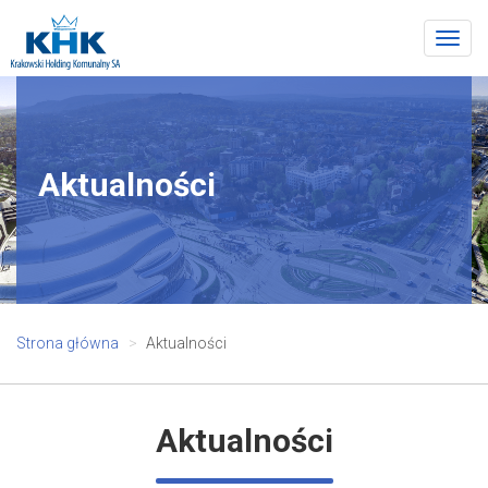
Togg
navig
Aktualności
Strona główna
Aktualności
Aktualności