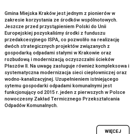
Gmina Miejska Kraków jest jednym z pionierów w
zakresie korzystania ze środków wspólnotowych.
Jeszcze przed przystąpieniem Polski do Unii
Europejskiej pozyskaliśmy środki z funduszu
przedakcesyjnego ISPA, co pozwoliło na realizację
dwóch strategicznych projektów związanych z
gospodarką odpadami stałymi w Krakowie oraz
rozbudową i modernizacją oczyszczalni ścieków
Płaszów II. Na uwagę zasługuje również kompleksowa i
systematyczna modernizacja sieci ciepłowniczej oraz
wodno-kanalizacyjnej. Uzupełnieniem istniejącego
sytemu gospodarki odpadami komunalnymi jest
funkcjonujący od 2015 r. jeden z pierwszych w Polsce
nowoczesny Zakład Termicznego Przekształcania
Odpadów Komunalnych.
WIĘCEJ